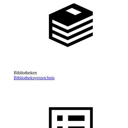
Bibliotheken
Bibliotheksverzeichnis