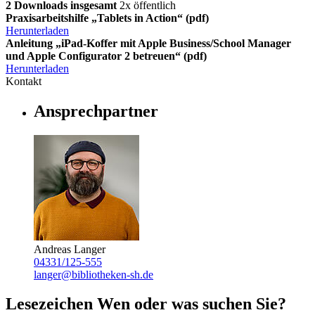
2 Downloads insgesamt
2x öffentlich
Praxisarbeitshilfe „Tablets in Action“
(pdf)
Herunterladen
Anleitung „iPad-Koffer mit Apple Business/School Manager
und Apple Configurator 2 betreuen“
(pdf)
Herunterladen
Kontakt
Ansprechpartner
Andreas Langer
04331/125-555
langer@bibliotheken-sh.de
Lesezeichen
Wen oder was suchen Sie?