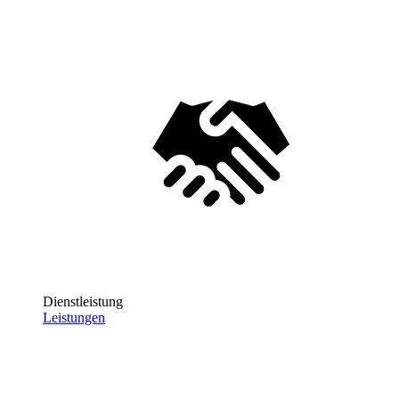
Dienstleistung
Leistungen