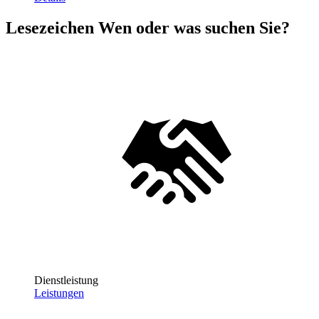
Lesezeichen
Wen oder was suchen Sie?
Dienstleistung
Leistungen