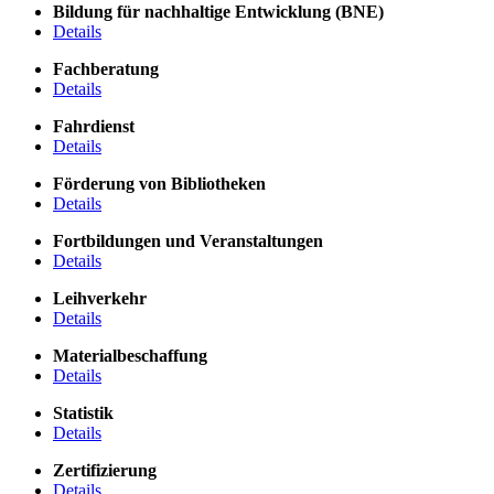
Bildung für nachhaltige Entwicklung (BNE)
Details
Fachberatung
Details
Fahrdienst
Details
Förderung von Bibliotheken
Details
Fortbildungen und Veranstaltungen
Details
Leihverkehr
Details
Materialbeschaffung
Details
Statistik
Details
Zertifizierung
Details