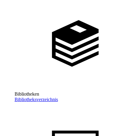
Bibliotheken
Bibliotheksverzeichnis