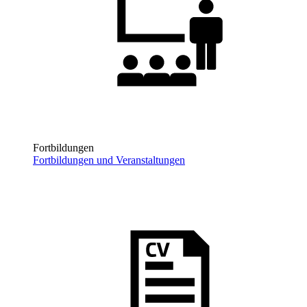
Fortbildungen
Fortbildungen und Veranstaltungen