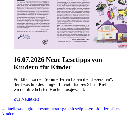
16.07.2026
Neue Lesetipps von
Kindern für Kinder
Pünktlich zu den Sommerferien haben die „Leseratten“,
der Leseclub des Jungen Literaturhauses SH in Kiel,
wieder ihre liebsten Bücher ausgewählt.
Zur Neuigkeit
/aktuelles/neuigkeiten/sommerausgabe-lesetipps-von-kindern-fuer-
kinder