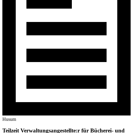
Husum
Teilzeit
Verwaltungsangestellte:r für Bücherei- und