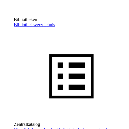
Bibliotheken
Bibliotheksverzeichnis
Zentralkatalog