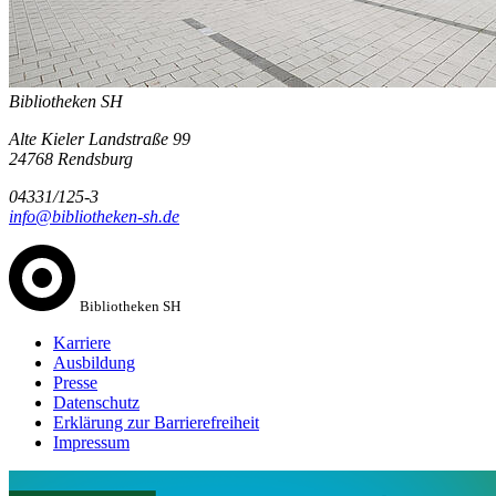
Bibliotheken SH
Alte Kieler Landstraße 99
24768 Rendsburg
04331/125-3
info@bibliotheken-sh.de
Bibliotheken SH
Karriere
Ausbildung
Presse
Datenschutz
Erklärung zur Barrierefreiheit
Impressum