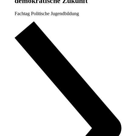
demokratische Zukunft
Fachtag Politische Jugendbildung