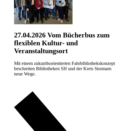
27.04.2026
Vom Bücherbus zum
flexiblen Kultur- und
Veranstaltungsort
Mit einem zukunftsorientierten Fahrbibliothekskonzept
beschreiten Bibliotheken SH und der Kreis Stormarn
neue Wege.