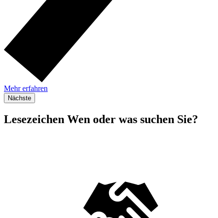
Mehr erfahren
Nächste
Lesezeichen
Wen oder was suchen Sie?