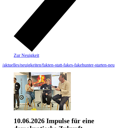
Zur Neuigkeit
/aktuelles/neuigkeiten/fakten-statt-fakes-fakehunter-starten-neu
10.06.2026
Impulse für eine