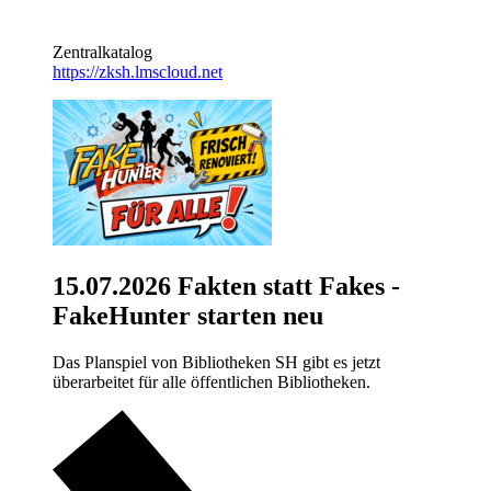
Zentralkatalog
https://zksh.lmscloud.net
15.07.2026
Fakten statt Fakes -
FakeHunter starten neu
Das Planspiel von Bibliotheken SH gibt es jetzt
überarbeitet für alle öffentlichen Bibliotheken.