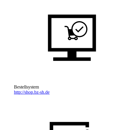
Bestellsystem
http://shop.bz-sh.de