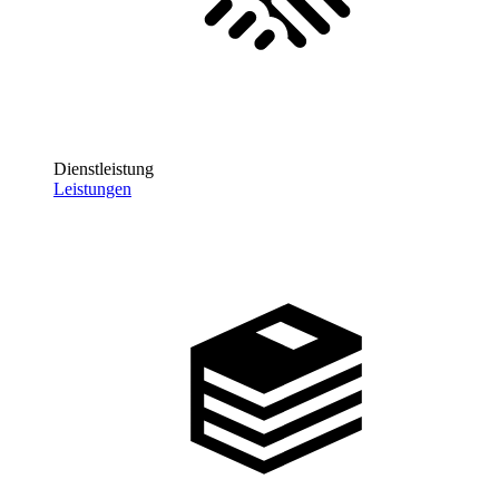
Dienstleistung
Leistungen