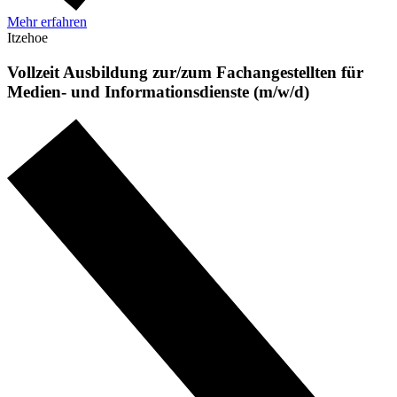
Mehr erfahren
Itzehoe
Vollzeit
Ausbildung zur/zum Fachangestellten für
Medien- und Informationsdienste (m/w/d)