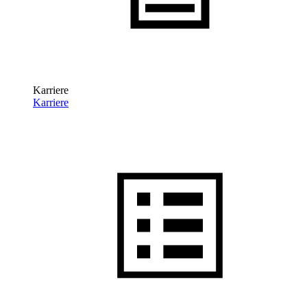
Karriere
Karriere