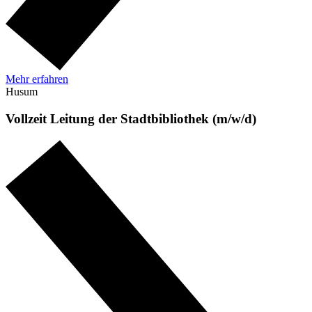
Mehr erfahren
Husum
Vollzeit
Leitung der Stadtbibliothek (m/w/d)