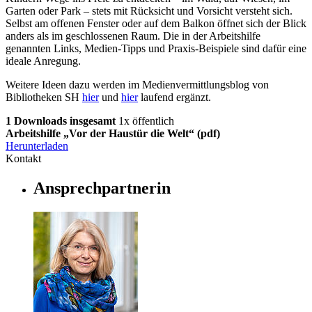
Garten oder Park – stets mit Rücksicht und Vorsicht versteht sich.
Selbst am offenen Fenster oder auf dem Balkon öffnet sich der Blick
anders als im geschlossenen Raum. Die in der Arbeitshilfe
genannten Links, Medien-Tipps und Praxis-Beispiele sind dafür eine
ideale Anregung.
Weitere Ideen dazu werden im Medienvermittlungsblog von
Bibliotheken SH
hier
und
hier
laufend ergänzt.
1 Downloads insgesamt
1x öffentlich
Arbeitshilfe „Vor der Haustür die Welt“
(pdf)
Herunterladen
Kontakt
Ansprechpartnerin