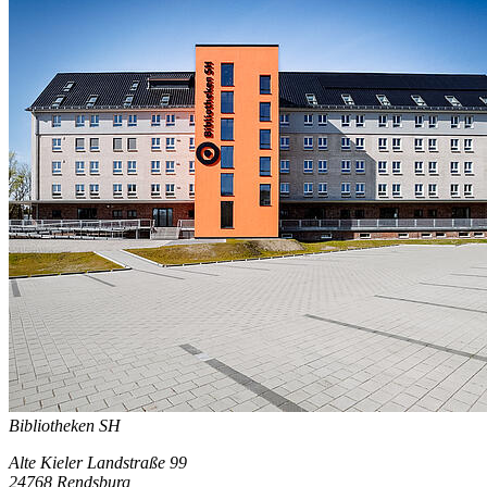
Bibliotheken SH
Alte Kieler Landstraße 99
24768 Rendsburg