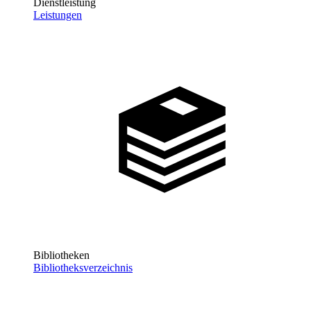
Dienstleistung
Leistungen
Bibliotheken
Bibliotheksverzeichnis