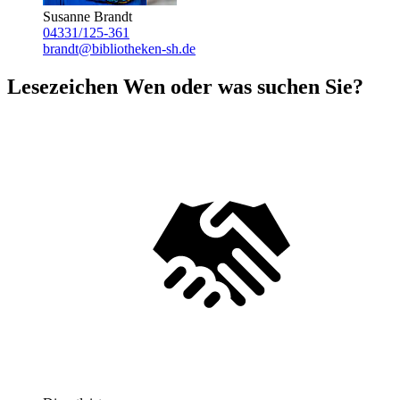
Susanne Brandt
04331/125-361
brandt@bibliotheken-sh.de
Lesezeichen
Wen oder was suchen Sie?