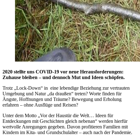
2020 stellte uns COVID-19 vor neue Herausforderungen:
Zuhause bleiben – und dennoch Mut und Ideen schöpfen.
Trotz „Lock-Down“ in eine lebendige Beziehung zur vertrauten
Umgebung und Natur „da draußen“ treten? Worte finden für
Ängste, Hoffnungen und Träume? Bewegung und Erholung
erfahren – ohne Ausflüge und Reisen?
Unter dem Motto „Vor der Haustür die Welt… Ideen für
Entdeckungen mit Geschichten gleich nebenan“ werden hierfür
wertvolle Anregungen gegeben. Davon profitieren Familien mit
Kindern im Kita- und Grundschulalter – auch nach der Pandemie.