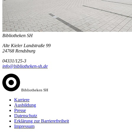
Bibliotheken SH
Alte Kieler Landstraße 99
24768 Rendsburg
04331/125-3
info@bibliotheken-sh.de
Bibliotheken SH
Karriere
Ausbildung
Presse
Datenschutz
Erklärung zur Barrierefreiheit
Impressum