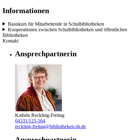
Informationen
Basiskurs für Mitarbeitende in Schulbibliotheken
Kooperationen zwischen Schulbibliotheken und öffentlichen
Bibliotheken
Kontakt
Ansprechpartnerin
Kathrin Reckling-Freitag
04331/125-564
reckling-freitag@bibliotheken-sh.de
Ansprechpartnerin