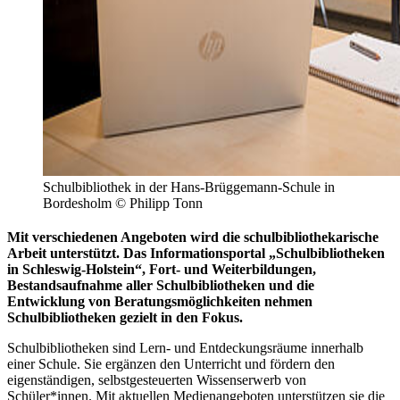
Schulbibliothek in der Hans-Brüggemann-Schule in
Bordesholm © Philipp Tonn
Mit verschiedenen Angeboten wird die schulbibliothekarische
Arbeit unterstützt. Das Informationsportal „Schulbibliotheken
in Schleswig-Holstein“, Fort- und Weiterbildungen,
Bestandsaufnahme aller Schulbibliotheken und die
Entwicklung von Beratungsmöglichkeiten nehmen
Schulbibliotheken gezielt in den Fokus.
Schulbibliotheken sind Lern- und Entdeckungsräume innerhalb
einer Schule. Sie ergänzen den Unterricht und fördern den
eigenständigen, selbstgesteuerten Wissenserwerb von
Schüler*innen. Mit aktuellen Medienangeboten unterstützen sie die