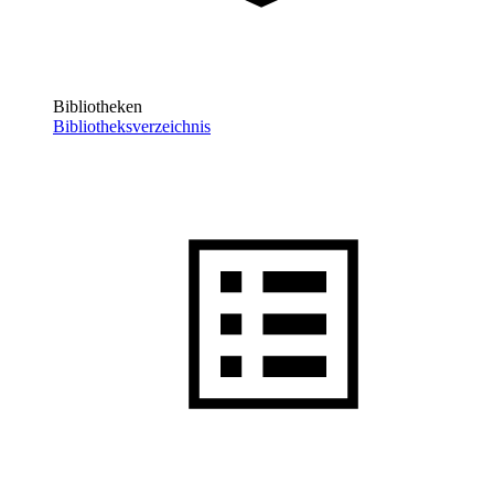
Bibliotheken
Bibliotheksverzeichnis