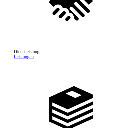
Dienstleistung
Leistungen