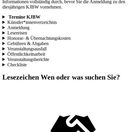
Informationen vollständig durch, bevor Sie die Anmeldung zu den
diesjährigen KJBW vornehmen.
Termine KJBW
Künstler*innenverzeichnis
Anmeldung
Lesereisen
Honorar- & Übernachtungskosten
Gebühren & Abgaben
Veranstaltungsausfall
Öffentlichkeitsarbeit
Veranstaltungsberichte
Checkliste
Lesezeichen
Wen oder was suchen Sie?