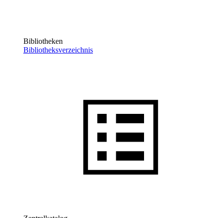
Bibliotheken
Bibliotheksverzeichnis