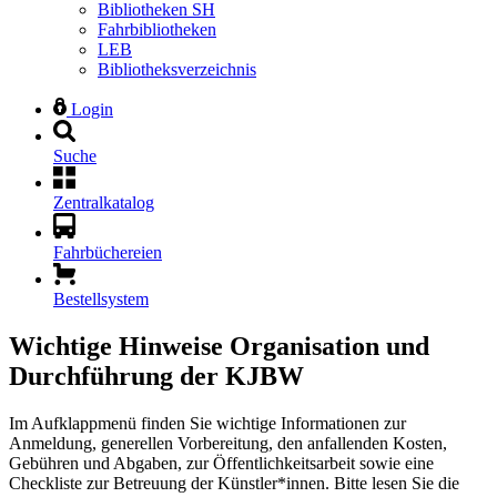
Bibliotheken SH
Fahrbibliotheken
LEB
Bibliotheksverzeichnis
Login
Suche
Zentralkatalog
Fahrbüchereien
Bestellsystem
Wichtige Hinweise
Organisation und
Durchführung der KJBW
Im Aufklappmenü finden Sie wichtige Informationen zur
Anmeldung, generellen Vorbereitung, den anfallenden Kosten,
Gebühren und Abgaben, zur Öffentlichkeitsarbeit sowie eine
Checkliste zur Betreuung der Künstler*innen. Bitte lesen Sie die