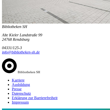
Bibliotheken SH
Alte Kieler Landstraße 99
24768 Rendsburg
04331/125-3
info@bibliotheken-sh.de
Bibliotheken SH
Karriere
Ausbildung
Presse
Datenschutz
Erklärung zur Barrierefreiheit
Impressum