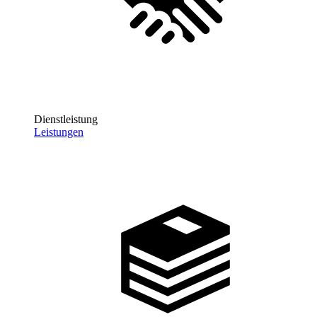
Dienstleistung
Leistungen