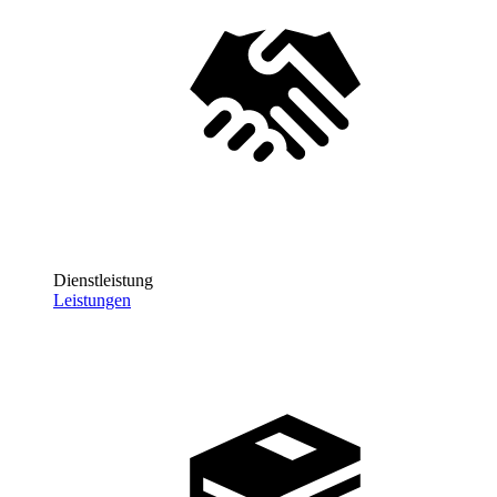
Dienstleistung
Leistungen