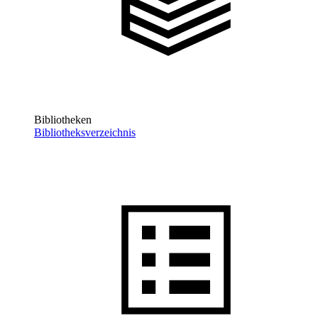
Bibliotheken
Bibliotheksverzeichnis