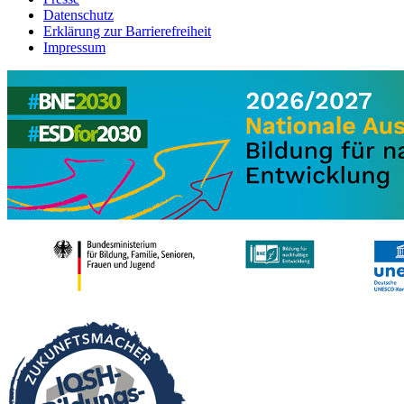
Datenschutz
Erklärung zur Barrierefreiheit
Impressum