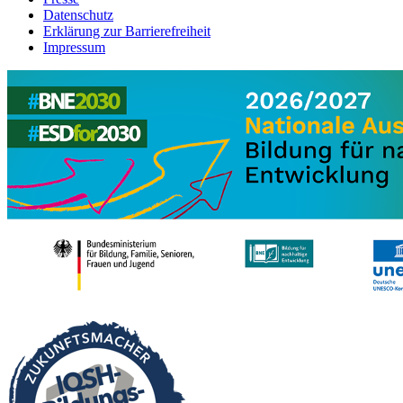
Datenschutz
Erklärung zur Barrierefreiheit
Impressum