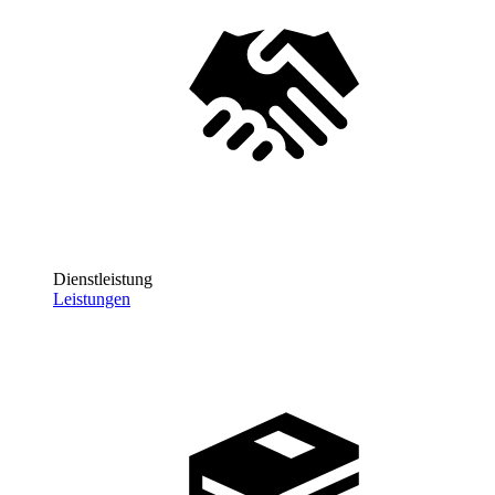
Dienstleistung
Leistungen