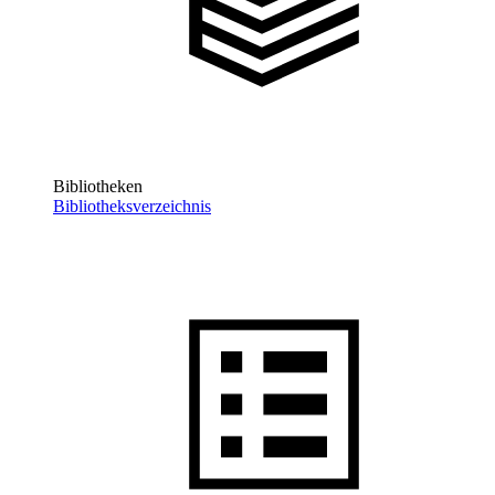
Bibliotheken
Bibliotheksverzeichnis