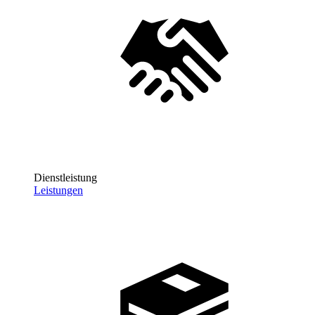
Dienstleistung
Leistungen