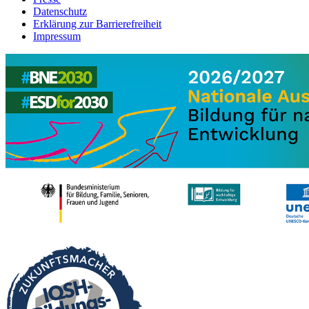
Datenschutz
Erklärung zur Barrierefreiheit
Impressum