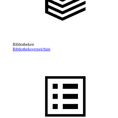
Bibliotheken
Bibliotheksverzeichnis