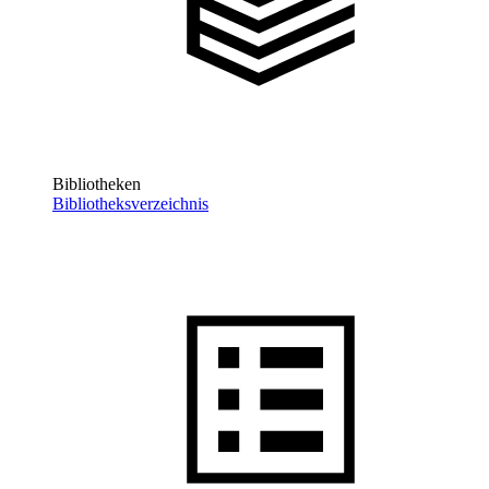
Bibliotheken
Bibliotheksverzeichnis