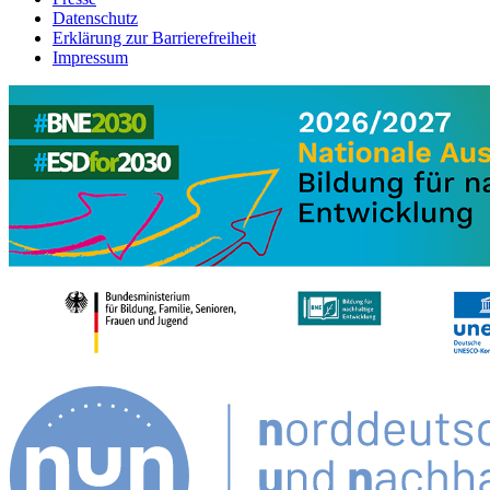
Datenschutz
Erklärung zur Barrierefreiheit
Impressum