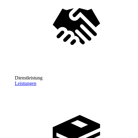
Dienstleistung
Leistungen