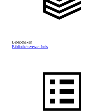
Bibliotheken
Bibliotheksverzeichnis