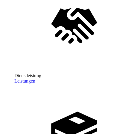
Dienstleistung
Leistungen