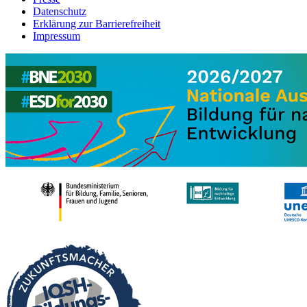
Datenschutz
Erklärung zur Barrierefreiheit
Impressum