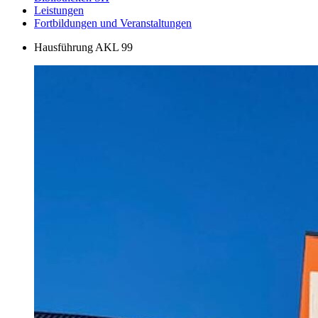
Leistungen
Fortbildungen und Veranstaltungen
Hausführung AKL 99