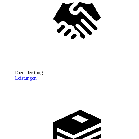
Dienstleistung
Leistungen