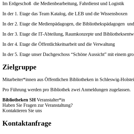
Im Erdgeschoß die Medienbearbeitung, Fahrdienst und Logistik
In der 1. Etage das Team Katalog, die LEB und die Wissensboxen
In der 2. Etage die Medienpädagogen, die Bibliothekspädagogen un
In der 3. Etage die IT-Abteilung, Raumkonzepte und Bibliothekse
In der 4. Etage die Öffentlichkeitsarbeit und die Verwaltung
In der 5. Etage unser Dachgeschoss “Schöne Aussicht” mit ein
Zielgruppe
Mitarbeiter*innen aus Öffentlichen Bibliotheken in Schleswig-Holstei
Pro Führung werden pro Bibliothek zwei Anmeldungen zugelassen.
Bibliotheken SH
Veranstalter*in
Haben Sie Fragen zur Veranstaltung?
Kontaktieren Sie uns
Kontaktanfrage