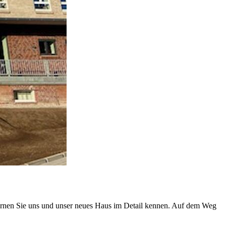
Lernen Sie uns und unser neues Haus im Detail kennen. Auf dem Weg