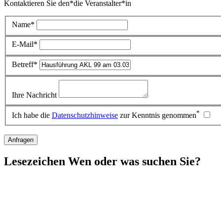
Kontaktieren Sie den*die Veranstalter*in
Name*
E-Mail*
Betreff*
Ihre Nachricht
*
Ich habe die
Datenschutzhinweise
zur Kenntnis genommen
Anfragen
Lesezeichen
Wen oder was suchen Sie?