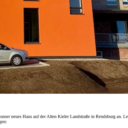
 unser neues Haus auf der Alten Kieler Landstraße in Rendsburg an. 
gen: