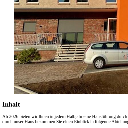
Inhalt
Ab 2026 bieten wir Ihnen in jedem Halbjahr eine Hausführung durch
durch unser Haus bekommen Sie einen Einblick in folgende Abteilun