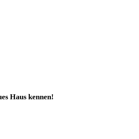
ues Haus kennen!