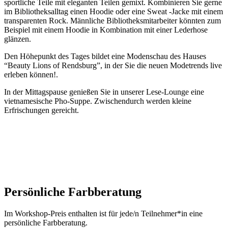
sportliche Teile mit eleganten Teilen gemixt. Kombinieren Sie gerne
im Bibliotheksalltag einen Hoodie oder eine Sweat -Jacke mit einem
transparenten Rock. Männliche Bibliotheksmitarbeiter könnten zum
Beispiel mit einem Hoodie in Kombination mit einer Lederhose
glänzen.
Den Höhepunkt des Tages bildet eine Modenschau des Hauses
“Beauty Lions of Rendsburg”, in der Sie die neuen Modetrends live
erleben können!.
In der Mittagspause genießen Sie in unserer Lese-Lounge eine
vietnamesische Pho-Suppe. Zwischendurch werden kleine
Erfrischungen gereicht.
Persönliche Farbberatung
Im Workshop-Preis enthalten ist für jede/n Teilnehmer*in eine
persönliche Farbberatung.