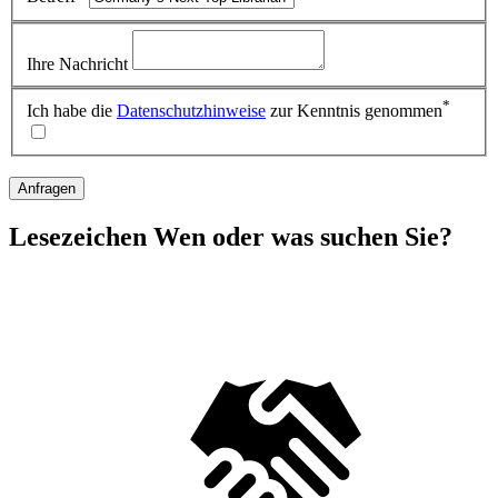
Ihre Nachricht
*
Ich habe die
Datenschutzhinweise
zur Kenntnis genommen
Anfragen
Lesezeichen
Wen oder was suchen Sie?