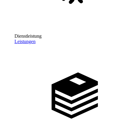
Dienstleistung
Leistungen