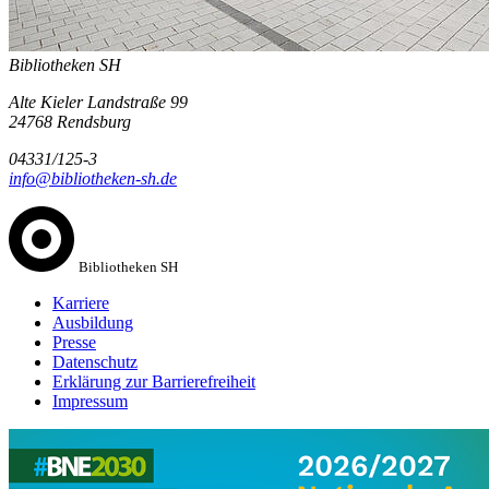
Bibliotheken SH
Alte Kieler Landstraße 99
24768 Rendsburg
04331/125-3
info@bibliotheken-sh.de
Bibliotheken SH
Karriere
Ausbildung
Presse
Datenschutz
Erklärung zur Barrierefreiheit
Impressum