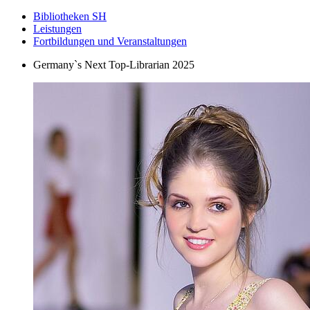
Bibliotheken SH
Leistungen
Fortbildungen und Veranstaltungen
Germany`s Next Top-Librarian 2025