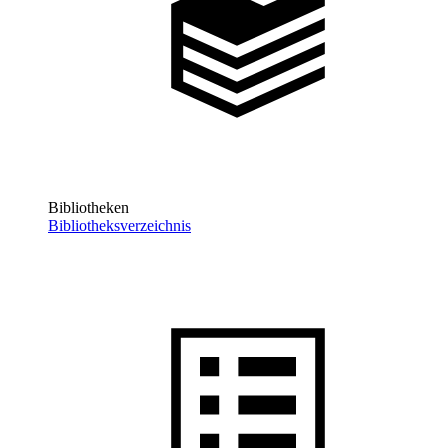
Bibliotheken
Bibliotheksverzeichnis