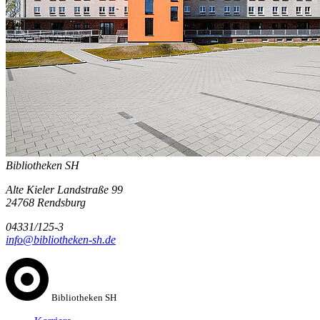
Bibliotheken SH
Alte Kieler Landstraße 99
24768 Rendsburg
04331/125-3
info@bibliotheken-sh.de
Bibliotheken SH