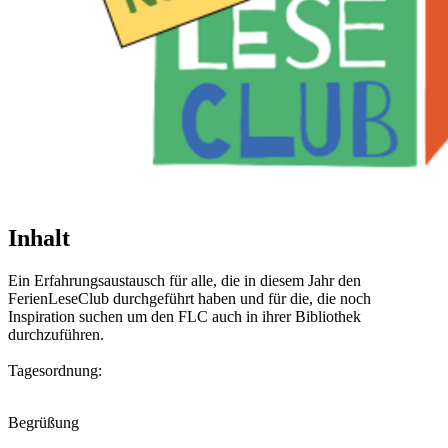
Inhalt
Ein Erfahrungsaustausch für alle, die in diesem Jahr den
FerienLeseClub durchgeführt haben und für die, die noch
Inspiration suchen um den FLC auch in ihrer Bibliothek
durchzuführen.
Tagesordnung:
Begrüßung