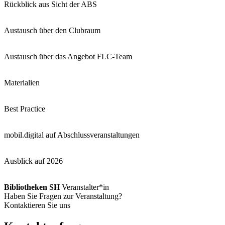
Rückblick aus Sicht der ABS
Austausch über den Clubraum
Austausch über das Angebot FLC-Team
Materialien
Best Practice
mobil.digital auf Abschlussveranstaltungen
Ausblick auf 2026
Bibliotheken SH
Veranstalter*in
Haben Sie Fragen zur Veranstaltung?
Kontaktieren Sie uns