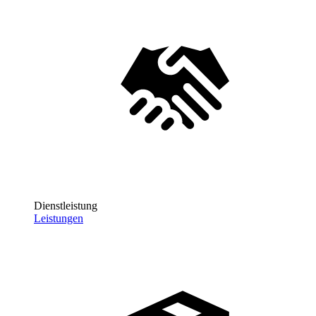
Dienstleistung
Leistungen