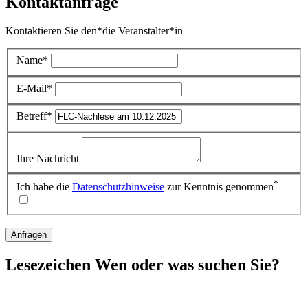
Kontaktanfrage
Kontaktieren Sie den*die Veranstalter*in
Name*
E-Mail*
Betreff*
Ihre Nachricht
*
Ich habe die
Datenschutzhinweise
zur Kenntnis genommen
Anfragen
Lesezeichen
Wen oder was suchen Sie?