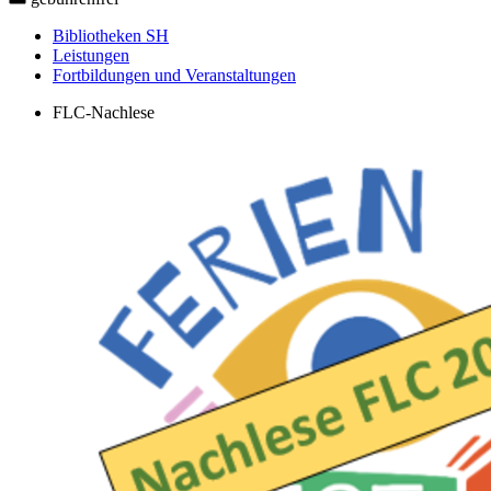
Bibliotheken SH
Leistungen
Fortbildungen und Veranstaltungen
FLC-Nachlese