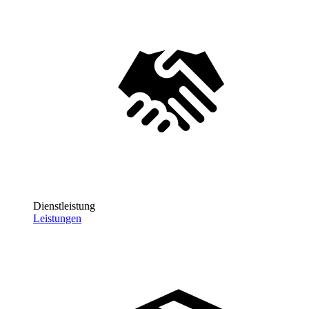
Dienstleistung
Leistungen