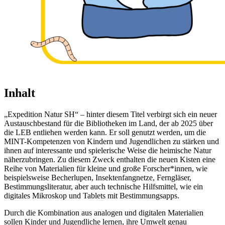
Inhalt
„Expedition Natur SH“ – hinter diesem Titel verbirgt sich ein neuer
Austauschbestand für die Bibliotheken im Land, der ab 2025 über
die LEB entliehen werden kann. Er soll genutzt werden, um die
MINT-Kompetenzen von Kindern und Jugendlichen zu stärken und
ihnen auf interessante und spielerische Weise die heimische Natur
näherzubringen. Zu diesem Zweck enthalten die neuen Kisten eine
Reihe von Materialien für kleine und große Forscher*innen, wie
beispielsweise Becherlupen, Insektenfangnetze, Ferngläser,
Bestimmungsliteratur, aber auch technische Hilfsmittel, wie ein
digitales Mikroskop und Tablets mit Bestimmungsapps.
Durch die Kombination aus analogen und digitalen Materialien
sollen Kinder und Jugendliche lernen, ihre Umwelt genau