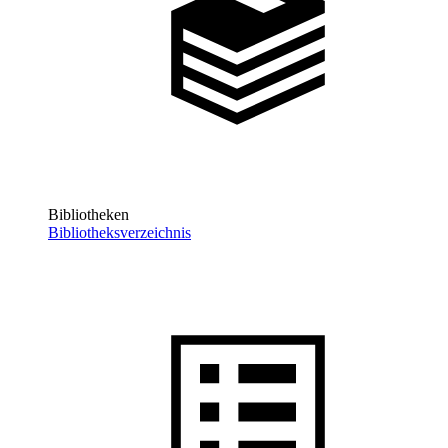
Bibliotheken
Bibliotheksverzeichnis