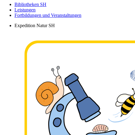
Bibliotheken SH
Leistungen
Fortbildungen und Veranstaltungen
Expedition Natur SH