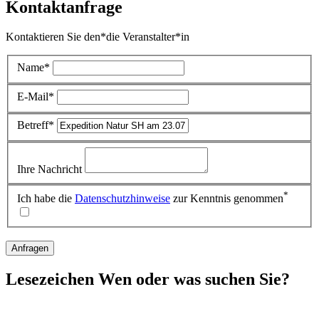
Kontaktanfrage
Kontaktieren Sie den*die Veranstalter*in
Name*
E-Mail*
Betreff*
Ihre Nachricht
*
Ich habe die
Datenschutzhinweise
zur Kenntnis genommen
Anfragen
Lesezeichen
Wen oder was suchen Sie?