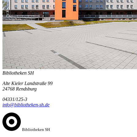
Bibliotheken SH
Alte Kieler Landstraße 99
24768 Rendsburg
04331/125-3
info@bibliotheken-sh.de
Bibliotheken SH