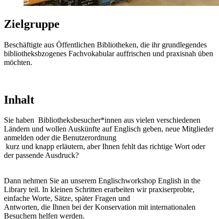
Zielgruppe
Beschäftigte aus Öffentlichen Bibliotheken, die ihr grundlegendes
bibliotheksbzogenes Fachvokabular auffrischen und praxisnah üben
möchten.
Inhalt
Sie haben Bibliotheksbesucher*innen aus vielen verschiedenen
Ländern und wollen Auskünfte auf Englisch geben, neue Mitglieder
anmelden oder die Benutzerordnung
kurz und knapp erläutern, aber Ihnen fehlt das richtige Wort oder
der passende Ausdruck?
Dann nehmen Sie an unserem Englischworkshop English in the
Library teil. In kleinen Schritten erarbeiten wir praxiserprobte,
einfache Worte, Sätze, später Fragen und
Antworten, die Ihnen bei der Konservation mit internationalen
Besuchern helfen werden.