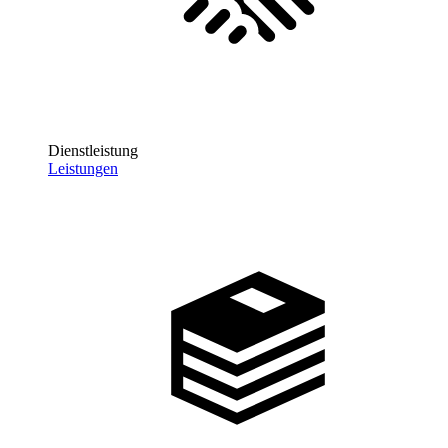
Dienstleistung
Leistungen