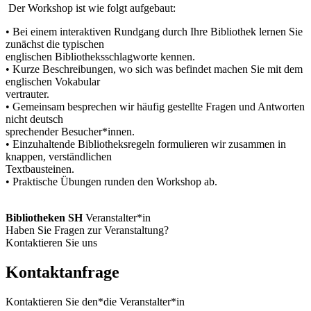
Der Workshop ist wie folgt aufgebaut:
• Bei einem interaktiven Rundgang durch Ihre Bibliothek lernen Sie
zunächst die typischen
englischen Bibliotheksschlagworte kennen.
• Kurze Beschreibungen, wo sich was befindet machen Sie mit dem
englischen Vokabular
vertrauter.
• Gemeinsam besprechen wir häufig gestellte Fragen und Antworten
nicht deutsch
sprechender Besucher*innen.
• Einzuhaltende Bibliotheksregeln formulieren wir zusammen in
knappen, verständlichen
Textbausteinen.
• Praktische Übungen runden den Workshop ab.
Bibliotheken SH
Veranstalter*in
Haben Sie Fragen zur Veranstaltung?
Kontaktieren Sie uns
Kontaktanfrage
Kontaktieren Sie den*die Veranstalter*in