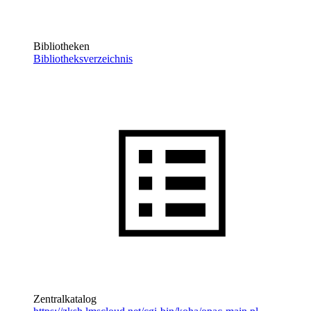
Bibliotheken
Bibliotheksverzeichnis
Zentralkatalog