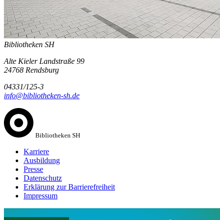
Bibliotheken SH
Alte Kieler Landstraße 99
24768 Rendsburg
04331/125-3
info@bibliotheken-sh.de
Bibliotheken SH
Karriere
Ausbildung
Presse
Datenschutz
Erklärung zur Barrierefreiheit
Impressum