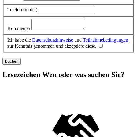
Telefon (mobil)
Kommentar
Ich habe die
Datenschutzhinweise
und
Teilnahmebedingungen
zur Kenntnis genommen und akzeptiere diese.
Buchen
Lesezeichen
Wen oder was suchen Sie?