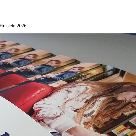
-Holstein 2026