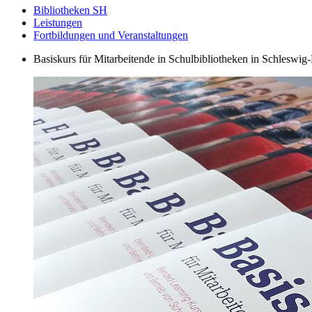
Bibliotheken SH
Leistungen
Fortbildungen und Veranstaltungen
Basiskurs für Mitarbeitende in Schulbibliotheken in Schleswig