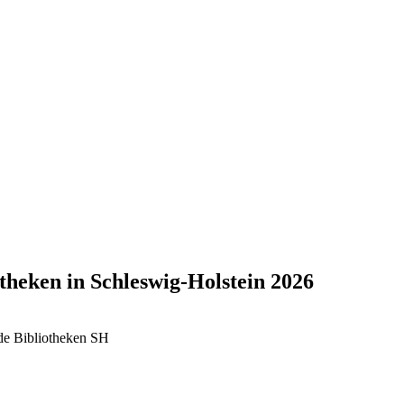
otheken in Schleswig-Holstein 2026
ide Bibliotheken SH