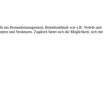
 geht um Bestandsmanagement, Betriebsabläufe wie z.B. Verleih und
en und Strukturen. Zugleich bietet sich die Möglichkeit, sich mit