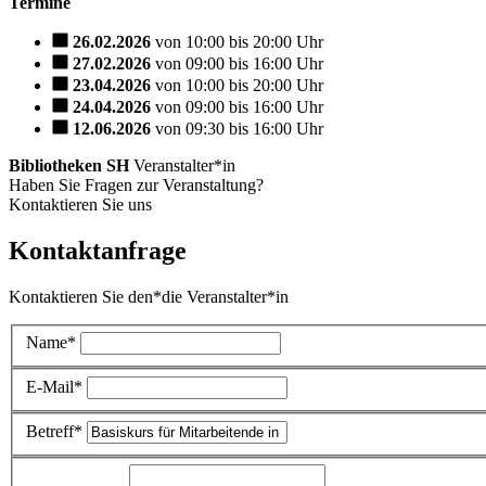
Termine
26.02.2026
von 10:00 bis 20:00 Uhr
27.02.2026
von 09:00 bis 16:00 Uhr
23.04.2026
von 10:00 bis 20:00 Uhr
24.04.2026
von 09:00 bis 16:00 Uhr
12.06.2026
von 09:30 bis 16:00 Uhr
Bibliotheken SH
Veranstalter*in
Haben Sie Fragen zur Veranstaltung?
Kontaktieren Sie uns
Kontaktanfrage
Kontaktieren Sie den*die Veranstalter*in
Name*
E-Mail*
Betreff*