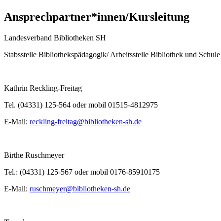
Ansprechpartner*innen/Kursleitung
Landesverband Bibliotheken SH
Stabsstelle Bibliothekspädagogik/ Arbeitsstelle Bibliothek und Schule
Kathrin Reckling-Freitag
Tel. (04331) 125-564 oder mobil 01515-4812975
E-Mail:
reckling-freitag@bibliotheken-sh.de
Birthe Ruschmeyer
Tel.: (04331) 125-567 oder mobil 0176-85910175
E-Mail:
ruschmeyer@bibliotheken-sh.de