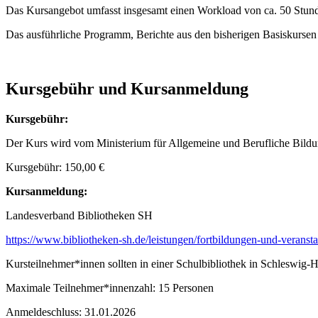
Das Kursangebot umfasst insgesamt einen Workload von ca. 50 Stund
Das ausführliche Programm, Berichte aus den bisherigen Basiskursen
Kursgebühr und Kursanmeldung
Kursgebühr:
Der Kurs wird vom Ministerium für Allgemeine und Berufliche Bildun
Kursgebühr: 150,00 €
Kursanmeldung:
Landesverband Bibliotheken SH
https://www.bibliotheken-sh.de/leistungen/fortbildungen-und-veranst
Kursteilnehmer*innen sollten in einer Schulbibliothek in Schleswig-H
Maximale Teilnehmer*innenzahl: 15 Personen
Anmeldeschluss: 31.01.2026