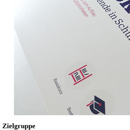
Zielgruppe