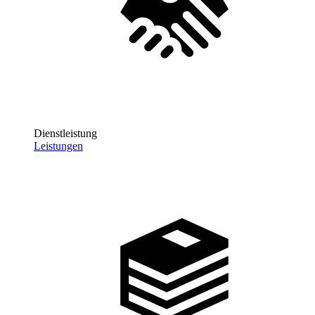
Dienstleistung
Leistungen