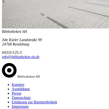
Bibliotheken SH
Alte Kieler Landstraße 99
24768 Rendsburg
04331/125-3
info@bibliotheken-sh.de
Bibliotheken SH
Karriere
Ausbildung
Presse
Datenschutz
Erklärung zur Barrierefreiheit
Impressum