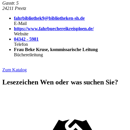
Gasstr. 5
24211 Preetz
fahrbibliothek9@bibliotheken-sh.de
E-Mail
https://www.fahrbuechereikreisploen.de/
Website
04342 - 5981
Telefon
Frau Beke Kruse, kommissarische Leitung
Büchereileitung
Zum Katalog
Lesezeichen
Wen oder was suchen Sie?