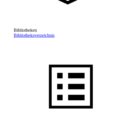
Bibliotheken
Bibliotheksverzeichnis