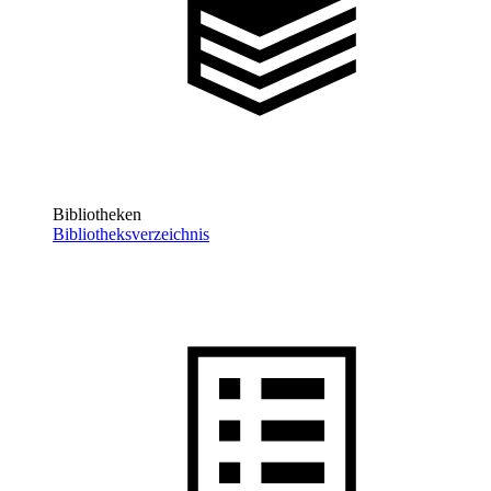
Bibliotheken
Bibliotheksverzeichnis