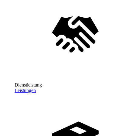
Dienstleistung
Leistungen