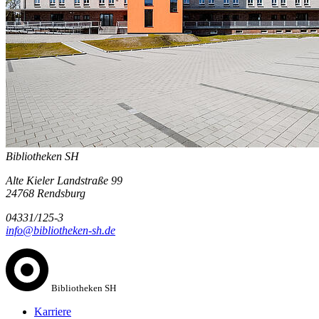
Bibliotheken SH
Alte Kieler Landstraße 99
24768 Rendsburg
04331/125-3
info@bibliotheken-sh.de
Bibliotheken SH
Karriere