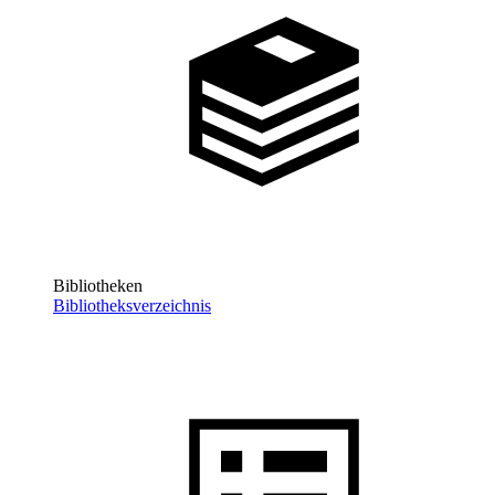
Bibliotheken
Bibliotheksverzeichnis