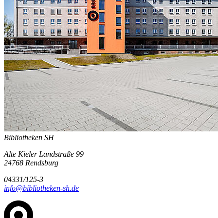
Bibliotheken SH
Alte Kieler Landstraße 99
24768 Rendsburg
04331/125-3
info@bibliotheken-sh.de