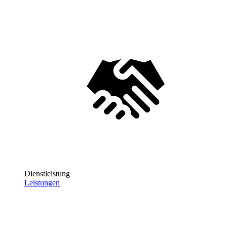
Dienstleistung
Leistungen