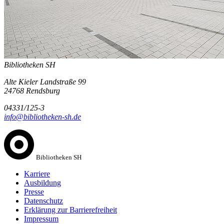
Bibliotheken SH
Alte Kieler Landstraße 99
24768 Rendsburg
04331/125-3
info@bibliotheken-sh.de
Bibliotheken SH
Karriere
Ausbildung
Presse
Datenschutz
Erklärung zur Barrierefreiheit
Impressum