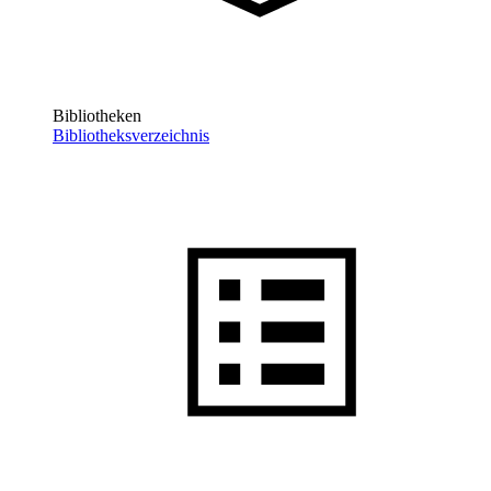
Bibliotheken
Bibliotheksverzeichnis