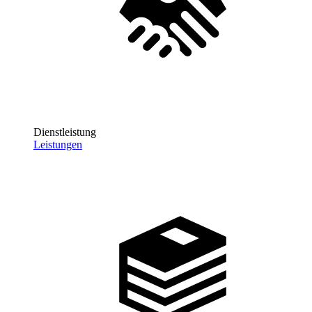
Dienstleistung
Leistungen