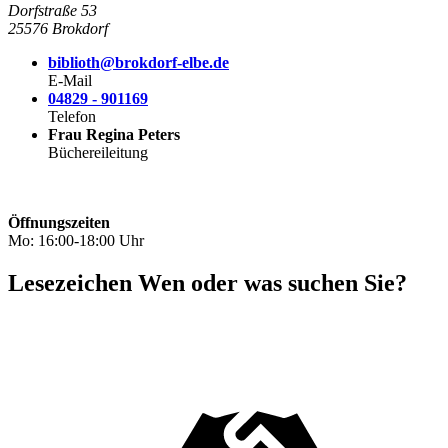
Dorfstraße 53
25576 Brokdorf
biblioth@brokdorf-elbe.de
E-Mail
04829 - 901169
Telefon
Frau Regina Peters
Büchereileitung
Öffnungszeiten
Mo: 16:00-18:00 Uhr
Lesezeichen
Wen oder was suchen Sie?