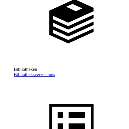
Bibliotheken
Bibliotheksverzeichnis