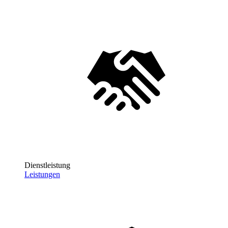
Dienstleistung
Leistungen