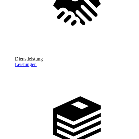
Dienstleistung
Leistungen