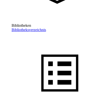
Bibliotheken
Bibliotheksverzeichnis