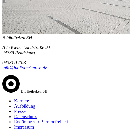
Bibliotheken SH
Alte Kieler Landstraße 99
24768 Rendsburg
04331/125-3
info@bibliotheken-sh.de
Bibliotheken SH
Karriere
Ausbildung
Presse
Datenschutz
Erklärung zur Barrierefreiheit
Impressum