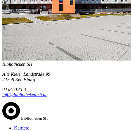
Bibliotheken SH
Alte Kieler Landstraße 99
24768 Rendsburg
04331/125-3
info@bibliotheken-sh.de
Bibliotheken SH
Karriere