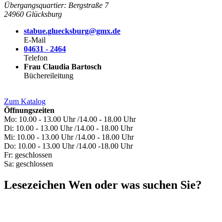
Übergangsquartier: Bergstraße 7
24960 Glücksburg
stabue.gluecksburg@gmx.de
E-Mail
04631 - 2464
Telefon
Frau Claudia Bartosch
Büchereileitung
Zum Katalog
Öffnungszeiten
Mo: 10.00 - 13.00 Uhr /14.00 - 18.00 Uhr
Di: 10.00 - 13.00 Uhr /14.00 - 18.00 Uhr
Mi: 10.00 - 13.00 Uhr /14.00 - 18.00 Uhr
Do: 10.00 - 13.00 Uhr /14.00 -18.00 Uhr
Fr: geschlossen
Sa: geschlossen
Lesezeichen
Wen oder was suchen Sie?