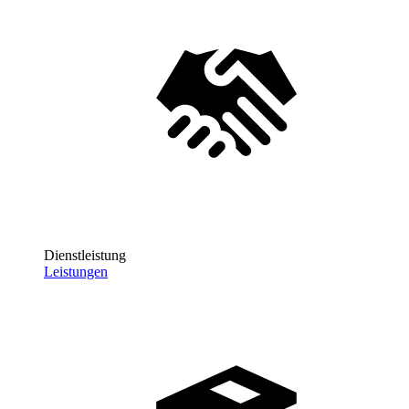
Dienstleistung
Leistungen