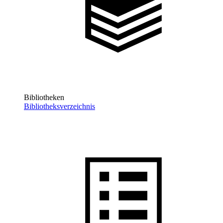
Bibliotheken
Bibliotheksverzeichnis