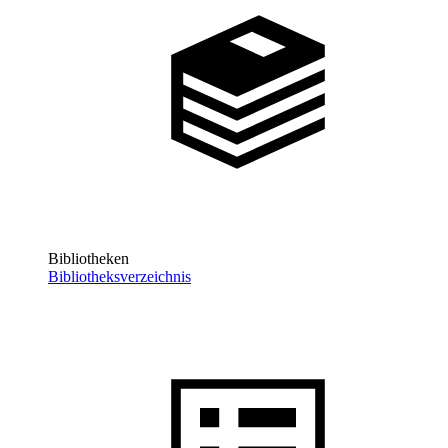
Bibliotheken
Bibliotheksverzeichnis