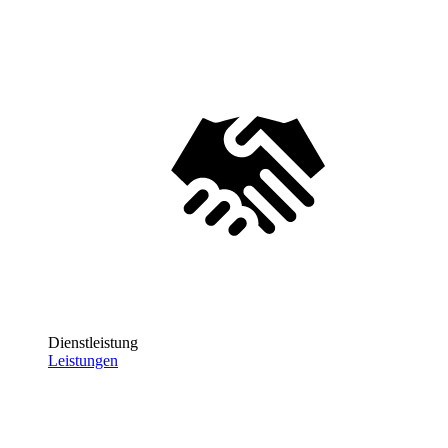
Dienstleistung
Leistungen