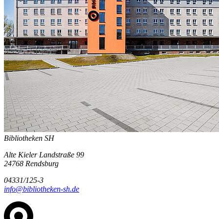
Bibliotheken SH
Alte Kieler Landstraße 99
24768 Rendsburg
04331/125-3
info@bibliotheken-sh.de