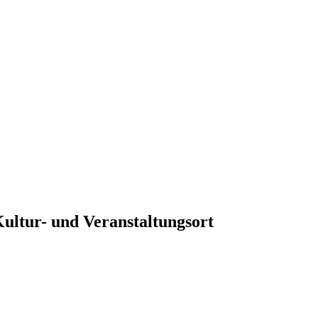
ultur- und Veranstaltungsort