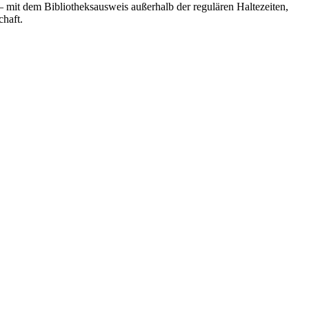
 – mit dem Bibliotheksausweis außerhalb der regulären Haltezeiten,
chaft.