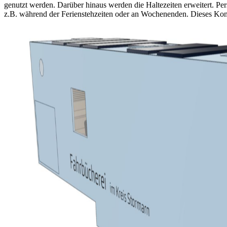
genutzt werden. Darüber hinaus werden die Haltezeiten erweitert. Per
z.B. während der Ferienstehzeiten oder an Wochenenden. Dieses Konzep