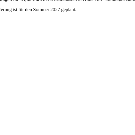
eferung ist für den Sommer 2027 geplant.