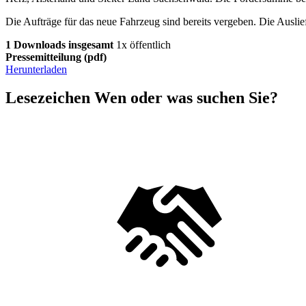
Die Aufträge für das neue Fahrzeug sind bereits vergeben. Die Ausli
1 Downloads insgesamt
1x öffentlich
Pressemitteilung
(pdf)
Herunterladen
Lesezeichen
Wen oder was suchen Sie?