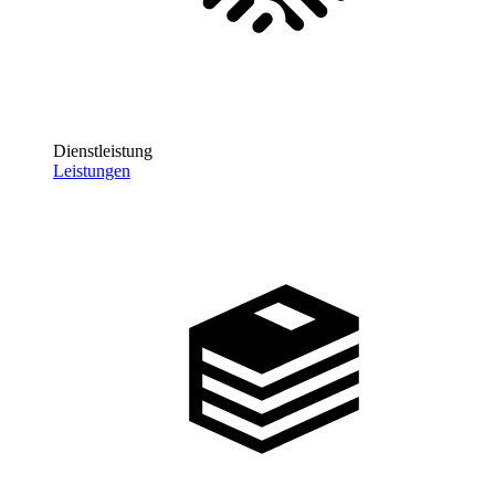
Dienstleistung
Leistungen