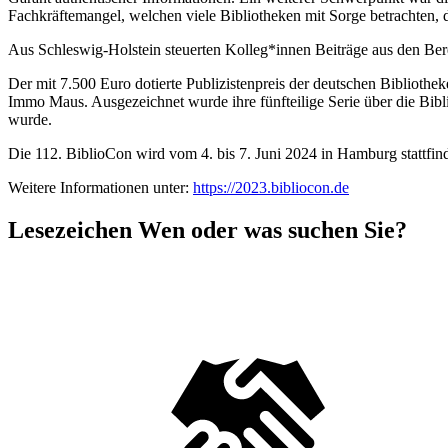
Fachkräftemangel, welchen viele Bibliotheken mit Sorge betrachten,
Aus Schleswig-Holstein steuerten Kolleg*innen Beiträge aus den Be
Der mit 7.500 Euro dotierte Publizistenpreis der deutschen Biblioth
Immo Maus. Ausgezeichnet wurde ihre fünfteilige Serie über die Bi
wurde.
Die 112. BiblioCon wird vom 4. bis 7. Juni 2024 in Hamburg stattfin
Weitere Informationen unter:
https://2023.bibliocon.de
Lesezeichen
Wen oder was suchen Sie?