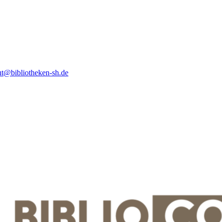
ut@bibliotheken-sh.de