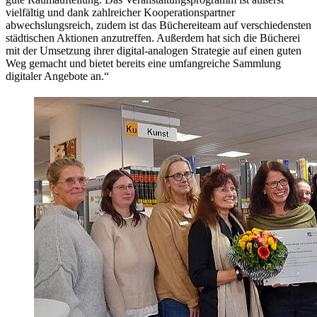
vielfältig und dank zahlreicher Kooperationspartner
abwechslungsreich, zudem ist das Büchereiteam auf verschiedensten
städtischen Aktionen anzutreffen. Außerdem hat sich die Bücherei
mit der Umsetzung ihrer digital-analogen Strategie auf einen guten
Weg gemacht und bietet bereits eine umfangreiche Sammlung
digitaler Angebote an.“