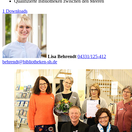
Qualifizierte Bibliotheken zwischen den Meeren
1 Downloads
Lisa Behrendt
04331/125-412
behrendt@bibliotheken-sh.de