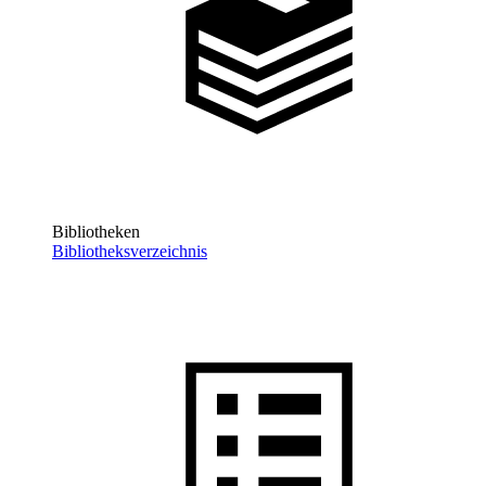
Bibliotheken
Bibliotheksverzeichnis