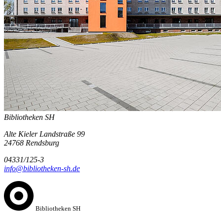
Bibliotheken SH
Alte Kieler Landstraße 99
24768 Rendsburg
04331/125-3
info@bibliotheken-sh.de
Bibliotheken SH