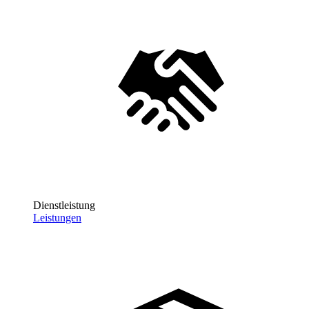
Dienstleistung
Leistungen