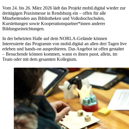
Vom 24. bis 26. März 2026 lädt das Projekt mobil.digital wieder zur
dreitägigen Praxismesse in Rendsburg ein – offen für alle
Mitarbeitenden aus Bibliotheken und Volkshochschulen,
Kursleitungen sowie Kooperationspartner*innen anderer
Bildungseinrichtungen.
In der beheizten Halle auf dem NORLA-Gelände können
Interessierte das Programm von mobil.digital an allen drei Tagen live
erleben und hands-on ausprobieren. Das Angebot ist offen gestaltet
– Besuchende können kommen, wann es ihnen passt, allein, im
Team oder mit dem gesamten Kollegium.