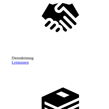
Dienstleistung
Leistungen