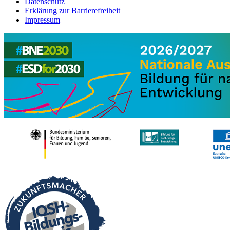
Datenschutz
Erklärung zur Barrierefreiheit
Impressum