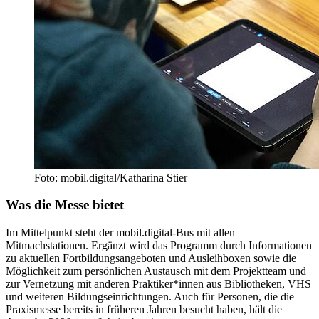
Foto: mobil.digital/Katharina Stier
Was die Messe bietet
Im Mittelpunkt steht der mobil.digital-Bus mit allen
Mitmachstationen. Ergänzt wird das Programm durch Informationen
zu aktuellen Fortbildungsangeboten und Ausleihboxen sowie die
Möglichkeit zum persönlichen Austausch mit dem Projektteam und
zur Vernetzung mit anderen Praktiker*innen aus Bibliotheken, VHS
und weiteren Bildungseinrichtungen. Auch für Personen, die die
Praxismesse bereits in früheren Jahren besucht haben, hält die