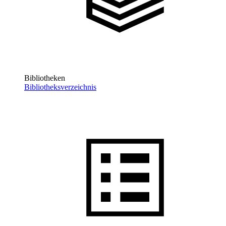
Bibliotheken
Bibliotheksverzeichnis