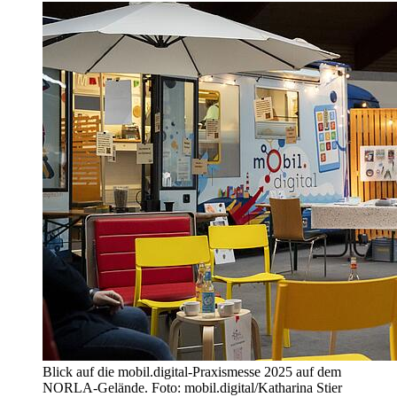
Blick auf die mobil.digital-Praxismesse 2025 auf dem
NORLA-Gelände. Foto: mobil.digital/Katharina Stier