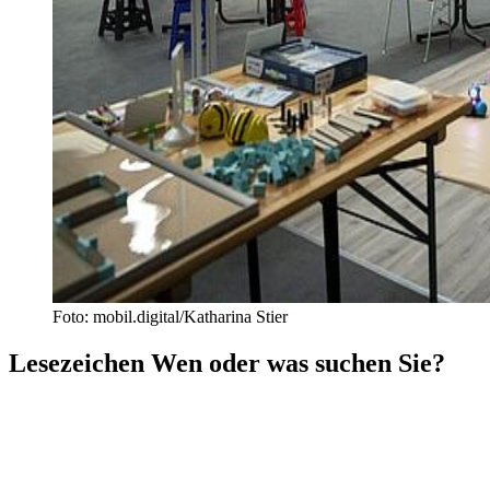
Foto: mobil.digital/Katharina Stier
Lesezeichen
Wen oder was suchen Sie?