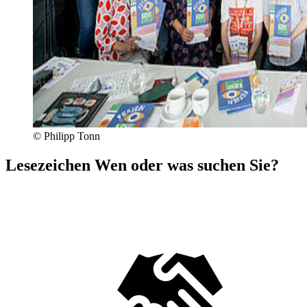
© Philipp Tonn
Lesezeichen
Wen oder was suchen Sie?