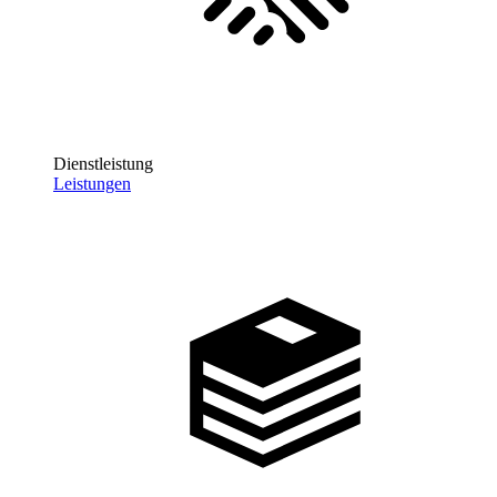
Dienstleistung
Leistungen