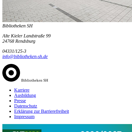
Bibliotheken SH
Alte Kieler Landstraße 99
24768 Rendsburg
04331/125-3
info@bibliotheken-sh.de
Bibliotheken SH
Karriere
Ausbildung
Presse
Datenschutz
Erklärung zur Barrierefreiheit
Impressum