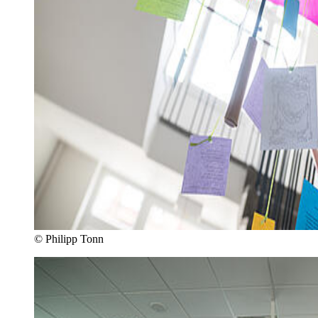
© Philipp Tonn