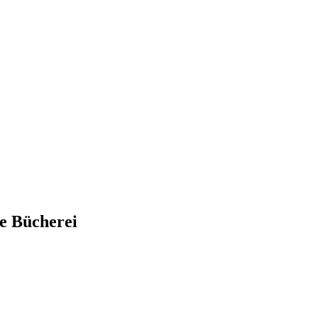
ue Bücherei