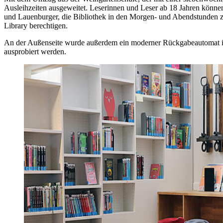
Ausleihzeiten ausgeweitet. Leserinnen und Leser ab 18 Jahren können
und Lauenburger, die Bibliothek in den Morgen- und Abendstunden z
Library berechtigen.
An der Außenseite wurde außerdem ein moderner Rückgabeautomat ins
ausprobiert werden.