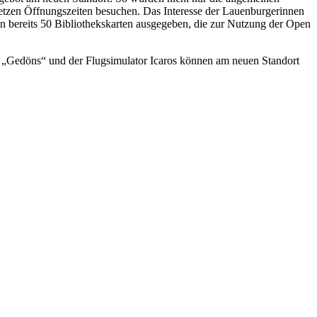
setzen Öffnungszeiten besuchen. Das Interesse der Lauenburgerinnen
 bereits 50 Bibliothekskarten ausgegeben, die zur Nutzung der Open
 „Gedöns“ und der Flugsimulator Icaros können am neuen Standort