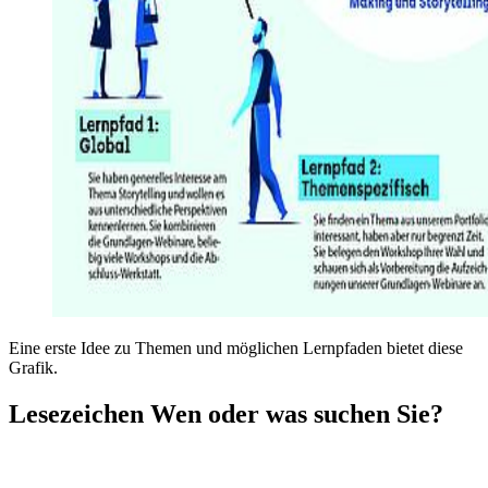
Eine erste Idee zu Themen und möglichen Lernpfaden bietet diese
Grafik.
Lesezeichen
Wen oder was suchen Sie?