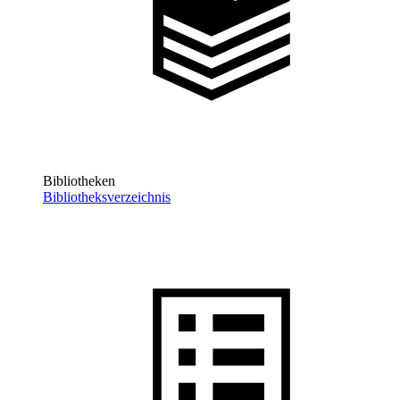
Bibliotheken
Bibliotheksverzeichnis