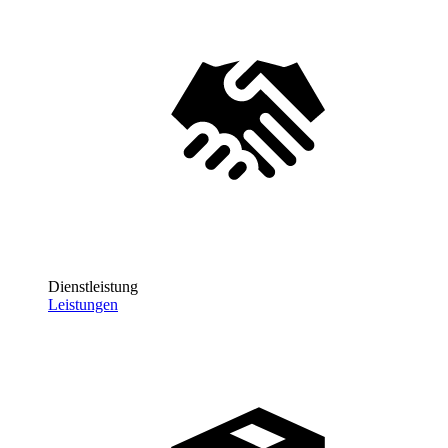
Dienstleistung
Leistungen