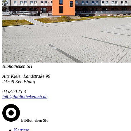
Bibliotheken SH
Alte Kieler Landstraße 99
24768 Rendsburg
04331/125-3
info@bibliotheken-sh.de
Bibliotheken SH
Karriere