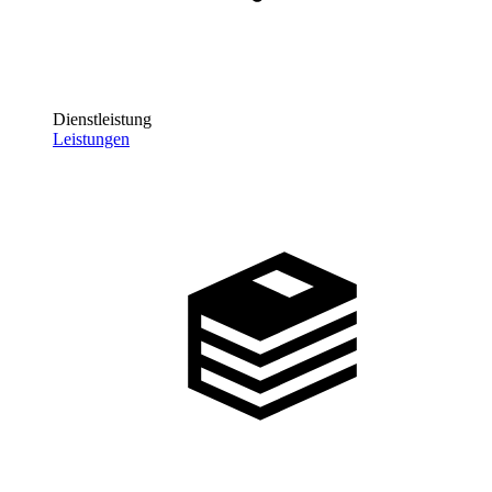
Dienstleistung
Leistungen