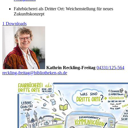
Fahrbücherei als Dritter Ort: Weichenstellung für neues
Zukunftskonzept
1 Downloads
Kathrin Reckling-Freitag
04331/125-564
reckling-freitag@bibliotheken-sh.de