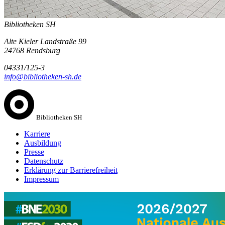
Bibliotheken SH
Alte Kieler Landstraße 99
24768 Rendsburg
04331/125-3
info@bibliotheken-sh.de
Bibliotheken SH
Karriere
Ausbildung
Presse
Datenschutz
Erklärung zur Barrierefreiheit
Impressum