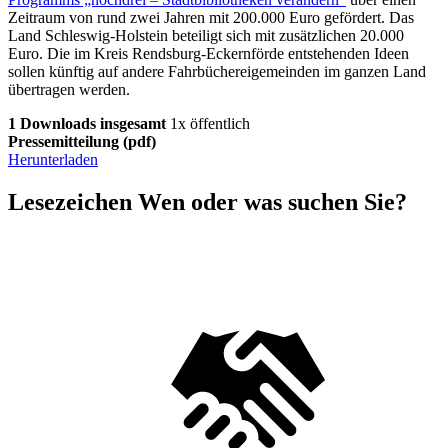
Zeitraum von rund zwei Jahren mit 200.000 Euro gefördert. Das
Land Schleswig-Holstein beteiligt sich mit zusätzlichen 20.000
Euro. Die im Kreis Rendsburg-Eckernförde entstehenden Ideen
sollen künftig auf andere Fahrbüchereigemeinden im ganzen Land
übertragen werden.
1 Downloads insgesamt
1x öffentlich
Pressemitteilung
(pdf)
Herunterladen
Lesezeichen
Wen oder was suchen Sie?