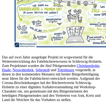
Das auf zwei Jahre ausgelegte Projekt ist wegweisend für die
Weiterentwicklung des Fahrbüchereiwesens in Schleswig-Holstein.
Zum Projektstart wurden die fünf Pilotgemeinden
Christiansholm
,
Haale
,
Neuwittenbek
,
Sehestedt
und
Tetenhusen
vorgestellt, in
denen in den kommenden Monaten mit breiter Bürgerbeteiligung
neue Ideen für die Fahrbücherei entwickelt werden. Aufgrund der
Corona-Beschränkungen lud der Büchereiverein Schleswig-
Holstein zu einer digitalen Auftaktveranstaltung mit Workshop-
Charakter ein, um gemeinsam mit den Bürgermeistern der
beteiligten Pilotgemeinden und den Vertretern von Amt, Kreis und
Land die Weichen für das Vorhaben zu stellen.