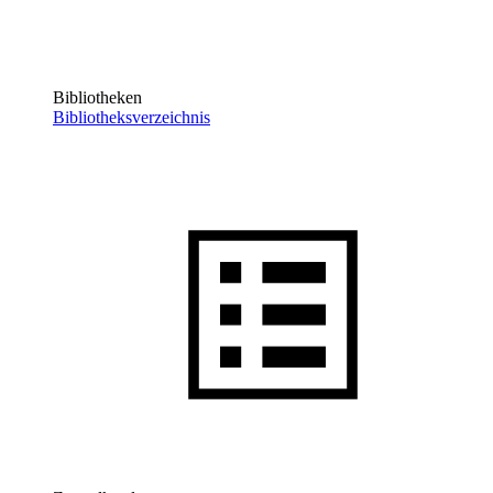
Bibliotheken
Bibliotheksverzeichnis