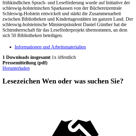
frühkindlichen Sprach- und Leseförderung wurde auf Initiative der
schleswig-holsteinischen Sparkassen von der Büchereizentrale
Schleswig-Holstein entwickelt und stärkt die Zusammenarbeit
zwischen Bibliotheken und Kindertagesstätten im ganzen Land. Der
schleswig-holsteinische Ministerpräsident Daniel Günther hat die
Schirmherrschaft für das Leseförderprojekt übernommen, an dem
sich 50 Bibliotheken beteiligen.
Informationen und Arbeitsmaterialien
1 Downloads insgesamt
1x öffentlich
Pressemitteilung
(pdf)
Herunterladen
Lesezeichen
Wen oder was suchen Sie?