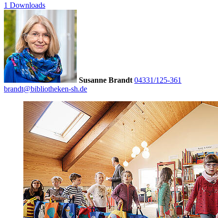
1 Downloads
Susanne Brandt
04331/125-361
brandt@bibliotheken-sh.de