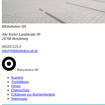
Bibliotheken SH
Alte Kieler Landstraße 99
24768 Rendsburg
04331/125-3
info@bibliotheken-sh.de
Bibliotheken SH
Karriere
Ausbildung
Presse
Datenschutz
Erklärung zur Barrierefreiheit
Impressum