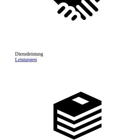
Dienstleistung
Leistungen