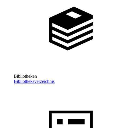
Bibliotheken
Bibliotheksverzeichnis