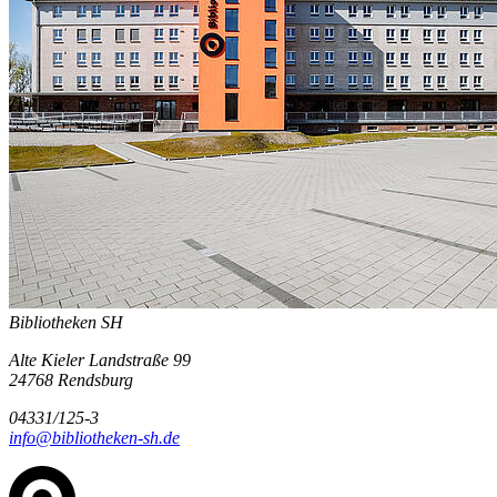
Bibliotheken SH
Alte Kieler Landstraße 99
24768 Rendsburg
04331/125-3
info@bibliotheken-sh.de