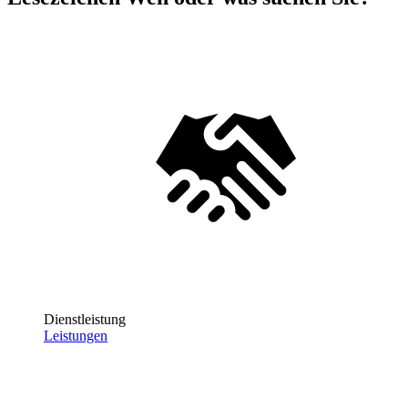
Dienstleistung
Leistungen