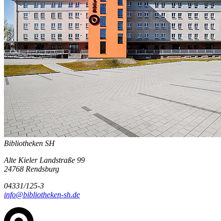
Bibliotheken SH
Alte Kieler Landstraße 99
24768 Rendsburg
04331/125-3
info@bibliotheken-sh.de