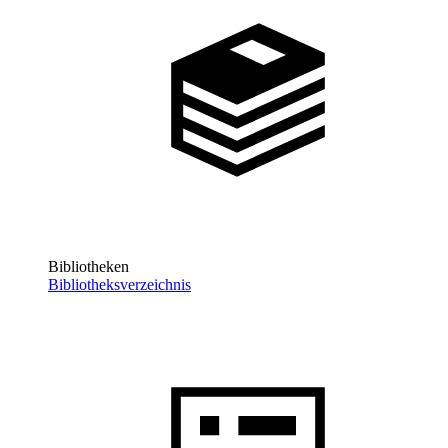
Bibliotheken
Bibliotheksverzeichnis