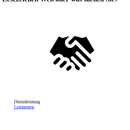
Dienstleistung
Leistungen