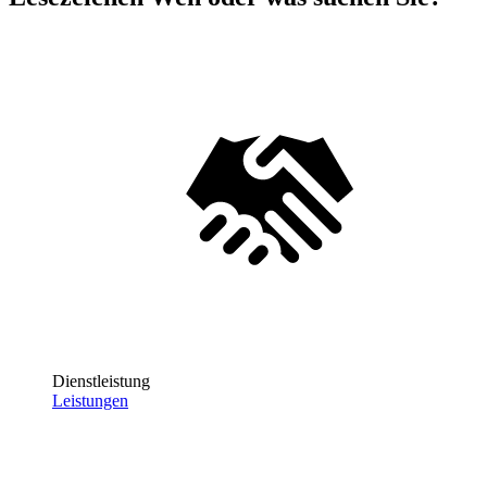
Dienstleistung
Leistungen