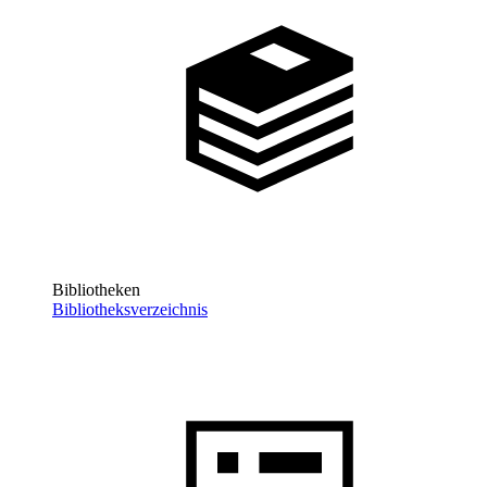
Bibliotheken
Bibliotheksverzeichnis