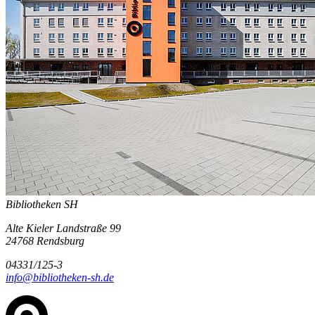
Bibliotheken SH
Alte Kieler Landstraße 99
24768 Rendsburg
04331/125-3
info@bibliotheken-sh.de